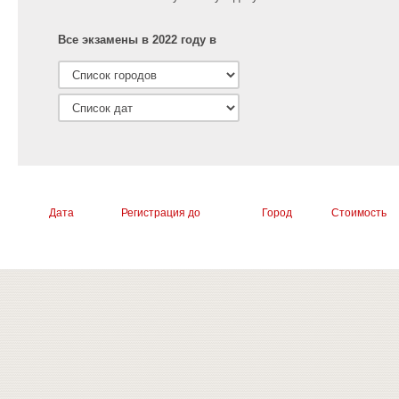
Все экзамены в 2022 году в
Дата
Регистрация до
Город
Стоимость