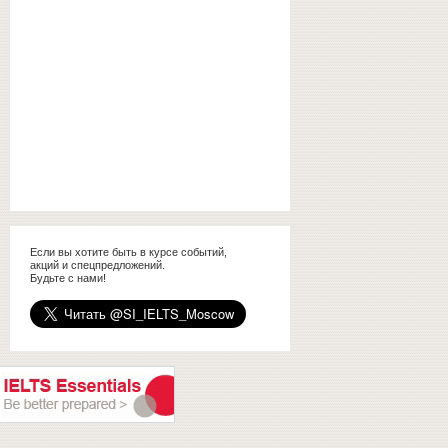
Если вы хотите быть в курсе событий,
акций и спецпредложений.
Будьте с нами!