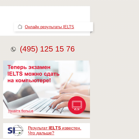
Онлайн результаты IELTS
(495) 125 15 76
Результат
IELTS
известен.
Что дальше?