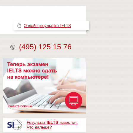
Онлайн результаты IELTS
(495) 125 15 76
Результат
IELTS
известен.
Что дальше?