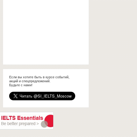
Если вы хотите быть в курсе событий,
акций и спецпредложений.
Будьте с нами!