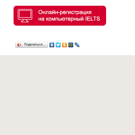
Поделиться…