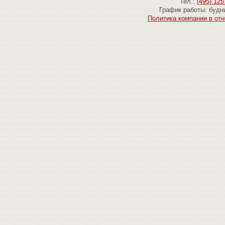
Тел.:
(495) 125
График работы: будни
Политика компании в от