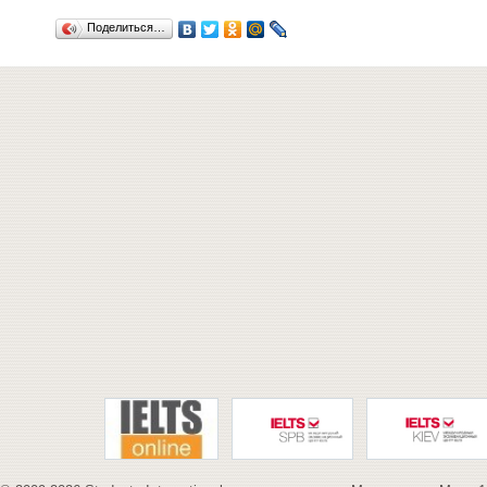
Поделиться…