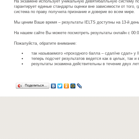
На экзамене использует уникальную девятибалльную систему по
гарантирует единые стандарты оценки вне зависимости от того, г
система по праву получила признание и доверие во всем мире.
Мы ценим Ваше время – результаты IELTS доступны на 13-й день
На нашем сайте Вы можете посмотреть результаты онлайн с 00:0
Пожалуйста, обратите внимание:
так называемого «проходного балла – сдал/не сдал» у 
теперь подсчет результатов ведется как в целых, так и 
результаты экзамена действительны в течение двух лет
Поделиться…