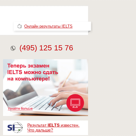
Онлайн результаты IELTS
(495) 125 15 76
Результат
IELTS
известен.
Что дальше?