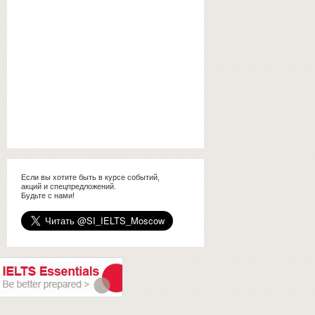
Если вы хотите быть в курсе событий,
акций и спецпредложений.
Будьте с нами!